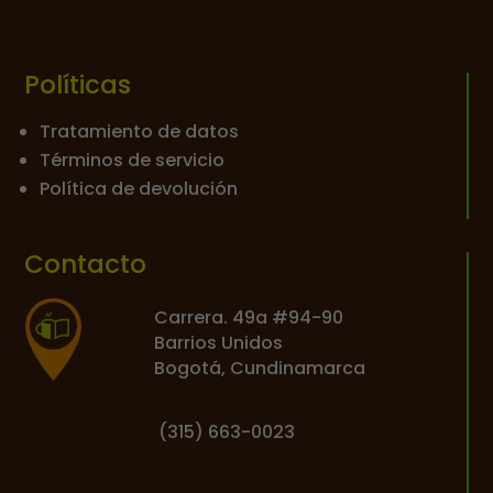
Políticas
Tratamiento de datos
Términos de servicio
Política de devolución
Contacto
Carrera. 49a #94-90
Barrios Unidos
Bogotá, Cundinamarca
(
315) 663-0023