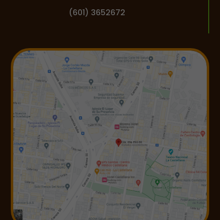
(601) 3652672