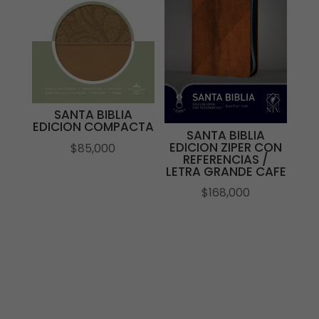
SANTA BIBLIA
EDICION COMPACTA
SANTA BIBLIA
EDICION ZIPER CON
$
85,000
REFERENCIAS /
LETRA GRANDE CAFE
$
168,000