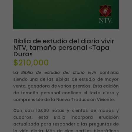
Biblia de estudio del diario vivir
NTV, tamaño personal «Tapa
Dura»
$
210,000
La
Biblia de estudio del diario vivir
continúa
siendo una de las Biblias de estudio de mayor
venta, ganadora de varios premios. Esta edición
de tamaño personal contiene el texto claro y
comprensible de la Nueva Traducción Viviente.
Con casi 10.000 notas y cientos de mapas y
cuadros, esta Biblia incorpora erudición
actualizada para responder a las preguntas de
la vida diaria. Más de cien perfiles biográficos