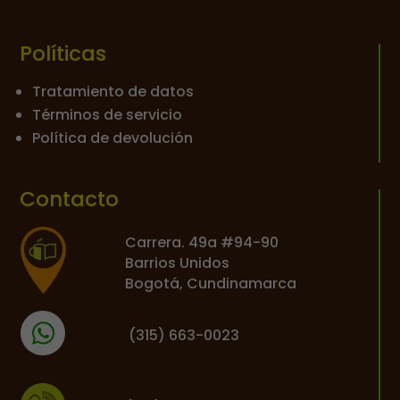
Políticas
Tratamiento de datos
Términos de servicio
Política de devolución
Contacto
Carrera. 49a #94-90
Barrios Unidos
Bogotá, Cundinamarca
(
315) 663-0023