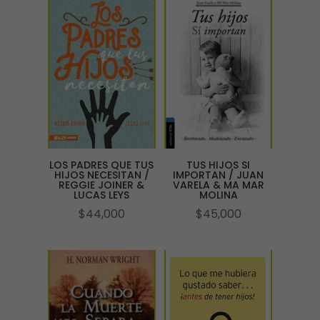
LOS PADRES QUE TUS
TUS HIJOS SI
HIJOS NECESITAN /
IMPORTAN / JUAN
REGGIE JOINER &
VARELA & MA MAR
LUCAS LEYS
MOLINA
$
44,000
$
45,000