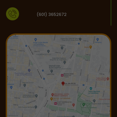
(601) 3652672