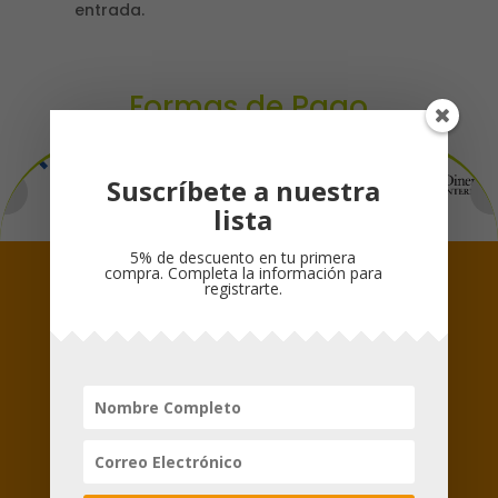
entrada.
Formas de Pago
Suscríbete a nuestra
lista
5% de descuento en tu primera
compra. Completa la información para
registrarte.
Síguenos
