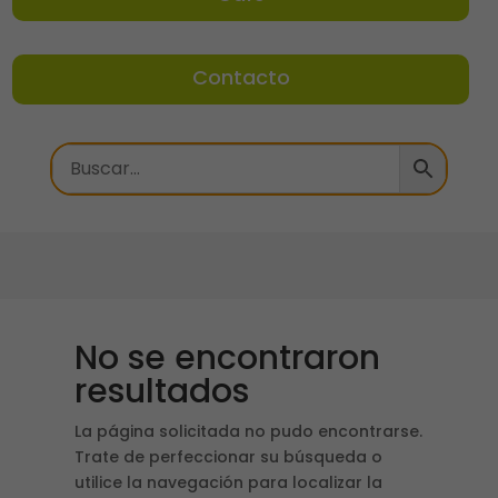
Contacto
No se encontraron
resultados
La página solicitada no pudo encontrarse.
Trate de perfeccionar su búsqueda o
utilice la navegación para localizar la