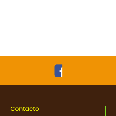

Contacto