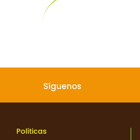
Síguenos
Políticas