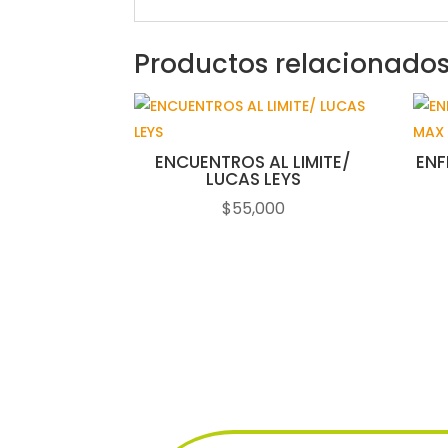
Productos relacionado
ENCUENTROS AL LIMITE/
ENF
LUCAS LEYS
$
55,000