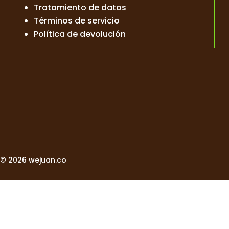
Tratamiento de datos
Términos de servicio
Política de devolución
© 2026 wejuan.co