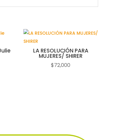
ulie
LA RESOLUCIÓN PARA
MUJERES/ SHIRER
$
72,000