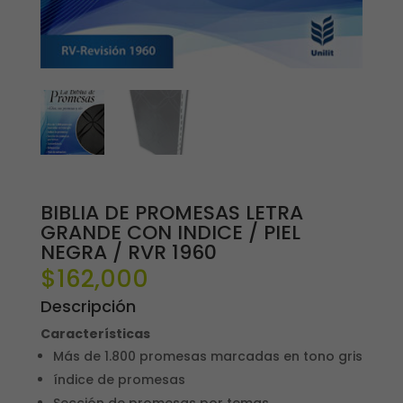
BIBLIA DE PROMESAS LETRA
GRANDE CON INDICE / PIEL
NEGRA / RVR 1960
$
162,000
Descripción
Características
Más de 1.800 promesas marcadas en tono gris
índice de promesas
Sección de promesas por temas