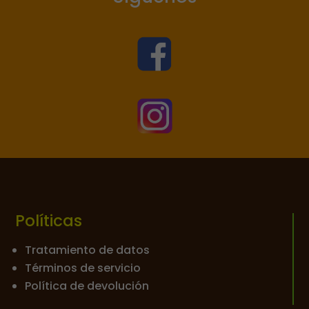


Políticas
Tratamiento de datos
Términos de servicio
Política de devolución