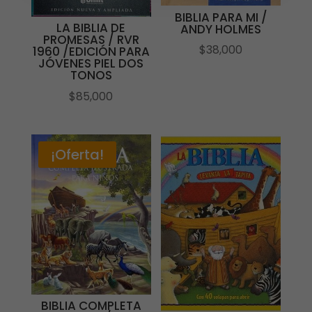
BIBLIA PARA MI /
LA BIBLIA DE
ANDY HOLMES
PROMESAS / RVR
$
38,000
1960 /EDICIÓN PARA
JÓVENES PIEL DOS
TONOS
$
85,000
¡Oferta!
BIBLIA COMPLETA