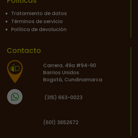
Políticas
Tratamiento de datos
Términos de servicio
Política de devolución
Contacto
Carrera. 49a #94-90
Barrios Unidos
Bogotá, Cundinamarca
(
315) 663-0023
(601) 3652672