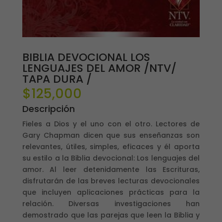
BIBLIA DEVOCIONAL LOS
LENGUAJES DEL AMOR /NTV/
TAPA DURA /
$
125,000
Descripción
Fieles a Dios y el uno con el otro. Lectores de
Gary Chapman dicen que sus enseñanzas son
relevantes, útiles, simples, eficaces y él aporta
su estilo a la Biblia devocional: Los lenguajes del
amor. Al leer detenidamente las Escrituras,
disfrutarán de las breves lecturas devocionales
que incluyen aplicaciones prácticas para la
relación. Diversas investigaciones han
demostrado que las parejas que leen la Biblia y