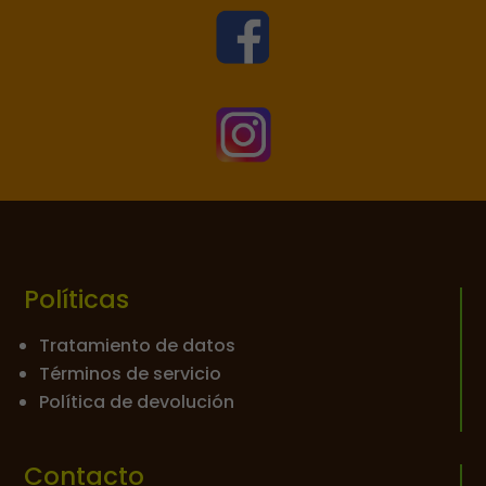


Políticas
Tratamiento de datos
Términos de servicio
Política de devolución
Contacto