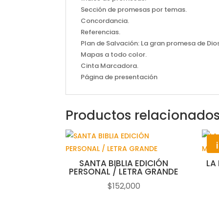
Sección de promesas por temas.
Concordancia.
Referencias.
Plan de Salvación: La gran promesa de Dios
Mapas a todo color.
Cinta Marcadora.
Página de presentación
Productos relacionado
SANTA BIBLIA EDICIÓN
LA
PERSONAL / LETRA GRANDE
$
152,000