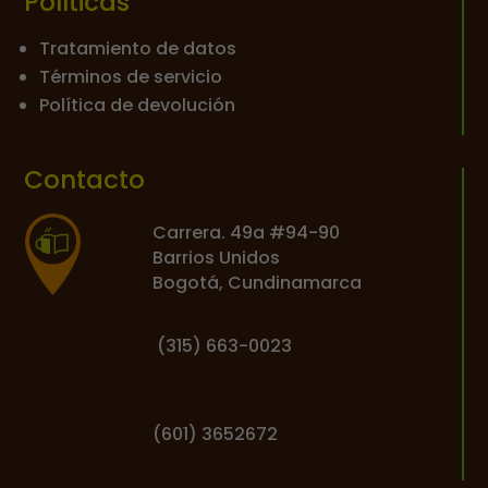
Políticas
Tratamiento de datos
Términos de servicio
Política de devolución
Contacto
Carrera. 49a #94-90
Barrios Unidos
Bogotá, Cundinamarca
(
315) 663-0023
(601) 3652672