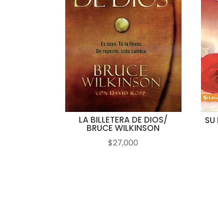
LA BILLETERA DE DIOS/
SU
BRUCE WILKINSON
$
27,000