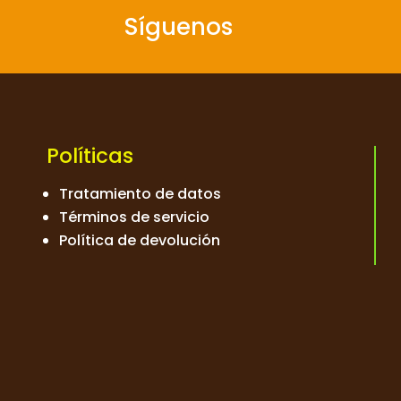
Síguenos
Políticas
Tratamiento de datos
Términos de servicio
Política de devolución