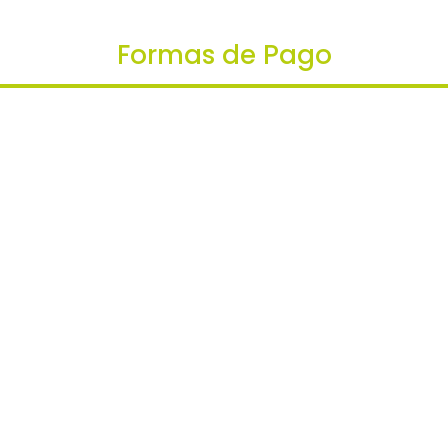
Formas de Pago