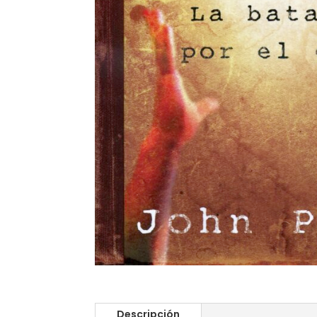
Descripción