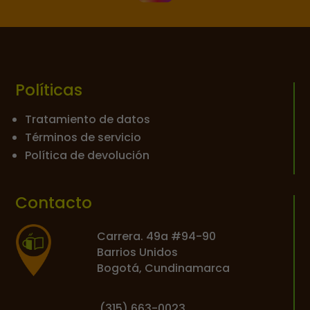
Políticas
Tratamiento de datos
Términos de servicio
Política de devolución
Contacto
Carrera. 49a #94-90
Barrios Unidos
Bogotá, Cundinamarca
(
315) 663-0023