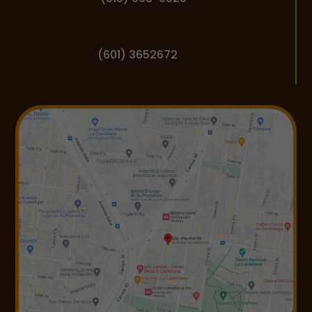
(601) 3652672