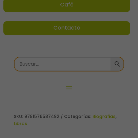
Café
Contacto
SKU:
9781576587492
Categorías:
Biografias
,
Libros