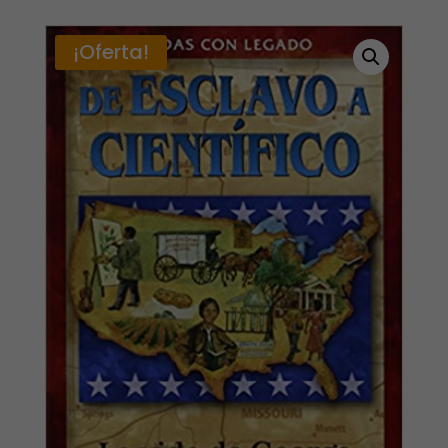
¡Oferta!