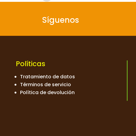
Pre
v
Síguenos
Políticas
Tratamiento de datos
Términos de servicio
Política de devolución