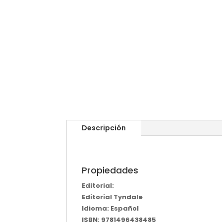
Descripción
Propiedades
Editorial:
Editorial Tyndale
Idioma: Español
ISBN: 9781496438485