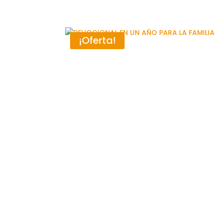
¡Oferta!