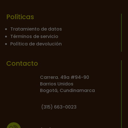
Políticas
Tratamiento de datos
Términos de servicio
Política de devolución
Contacto
Carrera. 49a #94-90
Barrios Unidos
Bogotá, Cundinamarca
(
315) 663-0023