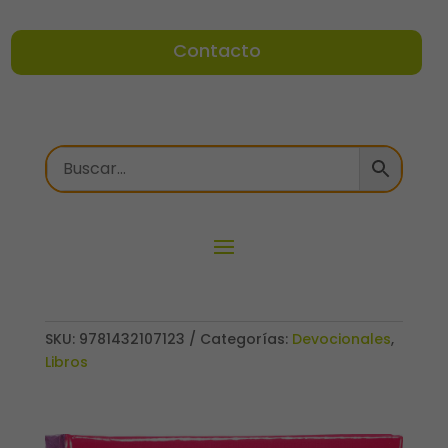
Contacto
SKU:
9781432107123
Categorías:
Devocionales
,
Libros