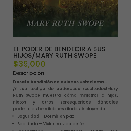
EL PODER DE BENDECIR A SUS
HIJOS/MARY RUTH SWOPE
$
39,000
Descripción
Desate bendición en quienes usted ama…
¡Y sea testigo de poderosos resultados!Mary
Ruth Swope muestra cómo ministrar a hijos,
nietos y otros seresqueridos dándoles
poderosas bendiciones diarias, incluyendo:
Seguridad – Dormir en paz
Sabiduría – Vivir una vida de fe