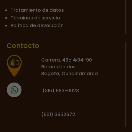
Tratamiento de datos
Términos de servicio
Política de devolución
Contacto
Carrera. 49a #94-90
Barrios Unidos
Bogotá, Cundinamarca
(
315) 663-0023
(601) 3652672