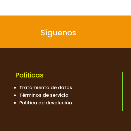
Síguenos
Políticas
Tratamiento de datos
Términos de servicio
Política de devolución