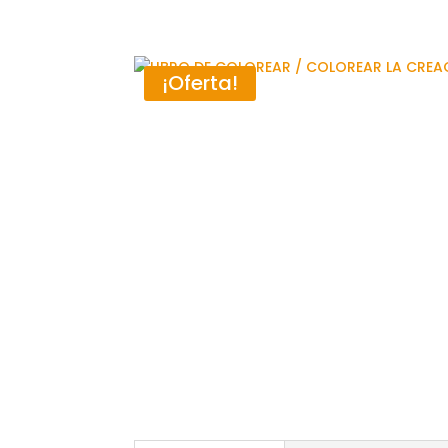
¡Oferta!