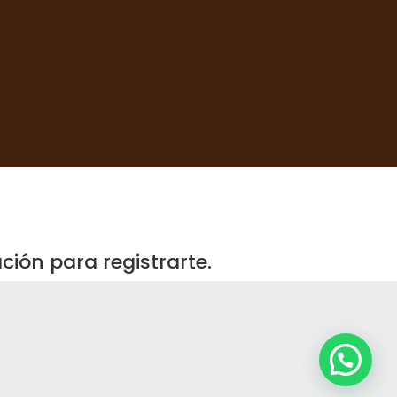
ión para registrarte.