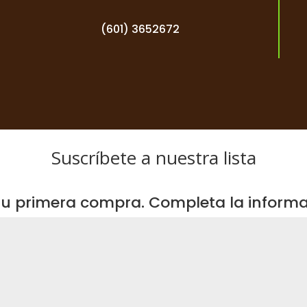
(601) 3652672
Suscríbete a nuestra lista
u primera compra. Completa la informac