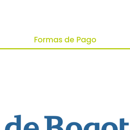
Formas de Pago