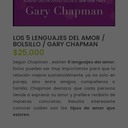
LOS 5 LENGUAJES DEL AMOR /
BOLSILLO / GARY CHAPMAN
$
25,000
Según Chapman , existen
5 lenguajes del amor
.
Estos pueden ser muy importantes para que la
relación mejore sustancialmente, ya no solo en
pareja, sino entre amigos, compañeros o
familia. Chapman destaca que cada persona
tiende a expresar su amor y prefiere recibirlo de
maneras concretas. Resulta interesante
conocer cuáles son los
tipos de amor que
existen
.