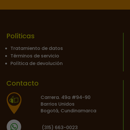
Políticas
Tratamiento de datos
Términos de servicio
Política de devolución
Contacto
Carrera. 49a #94-90
Barrios Unidos
Bogotá, Cundinamarca
(
315) 663-0023