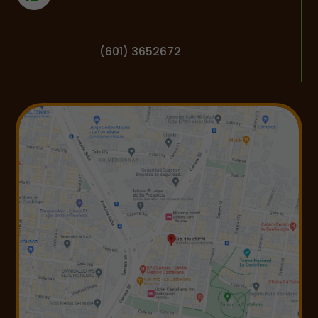
(601) 3652672