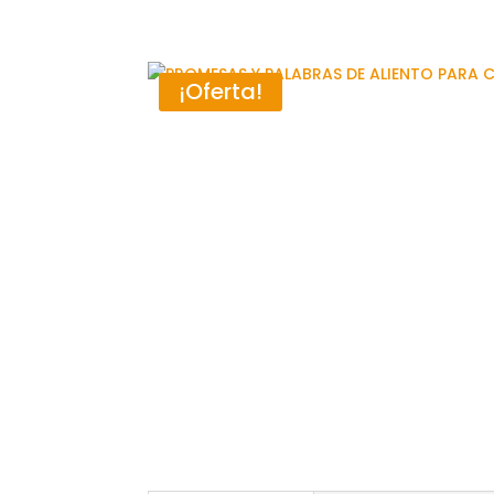
¡Oferta!