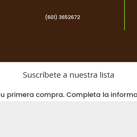
(601) 3652672
Suscríbete a nuestra lista
u primera compra. Completa la informac