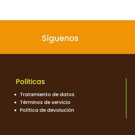
Síguenos
Políticas
Tratamiento de datos
Términos de servicio
Política de devolución