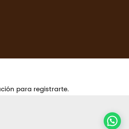
ión para registrarte.