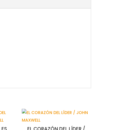
LES
EL CORAZÓN DEL LÍDER /