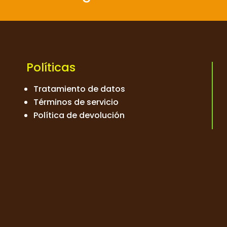
Políticas
Tratamiento de datos
Términos de servicio
Política de devolución