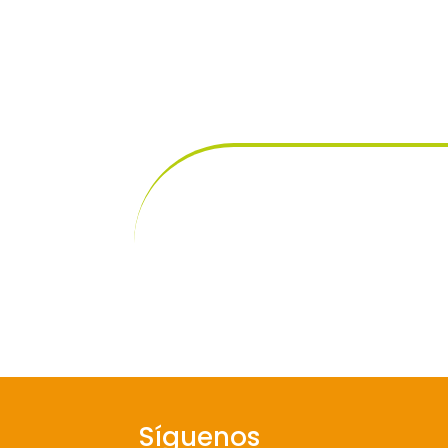
Síguenos