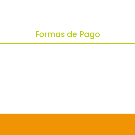
Formas de Pago
