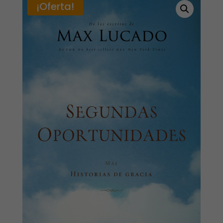
¡Oferta!