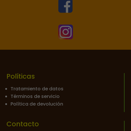


Políticas
Tratamiento de datos
Términos de servicio
Política de devolución
Contacto