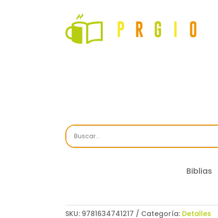
Biblias
SKU:
9781634741217
Categoría:
Detalles