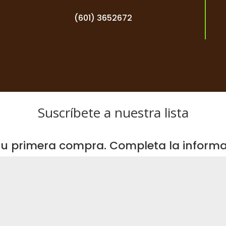
(601) 3652672
Suscríbete a nuestra lista
u primera compra. Completa la informac