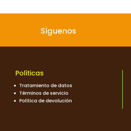
Síguenos
Políticas
Tratamiento de datos
Términos de servicio
Política de devolución