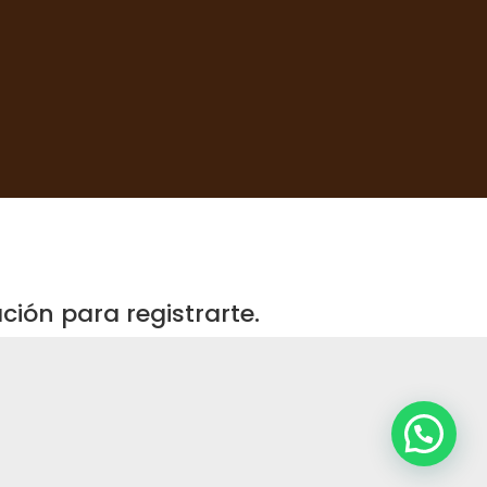
ión para registrarte.