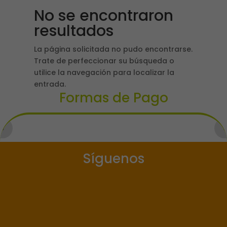
No se encontraron
resultados
La página solicitada no pudo encontrarse.
Trate de perfeccionar su búsqueda o
utilice la navegación para localizar la
entrada.
Formas de Pago
Síguenos

