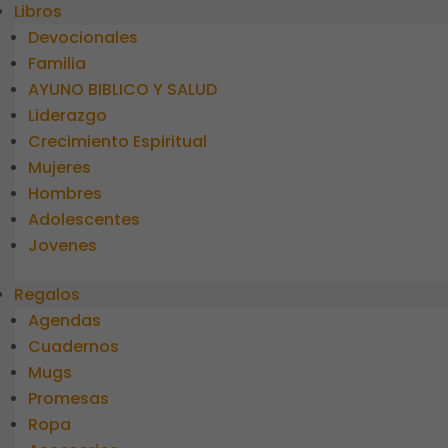
Libros
Devocionales
Familia
AYUNO BIBLICO Y SALUD
Liderazgo
Crecimiento Espiritual
Mujeres
Hombres
Adolescentes
Jovenes
Regalos
Agendas
Cuadernos
Mugs
Promesas
Ropa