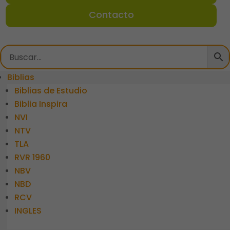
Contacto
Biblias
Biblias de Estudio
Biblia Inspira
NVI
NTV
TLA
RVR 1960
NBV
NBD
RCV
INGLES