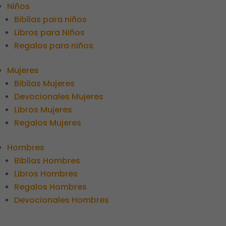
Niños
Biblias para niños
Libros para Niños
Regalos para niños
Mujeres
Biblias Mujeres
Devocionales Mujeres
Libros Mujeres
Regalos Mujeres
Hombres
Biblias Hombres
Libros Hombres
Regalos Hombres
Devocionales Hombres