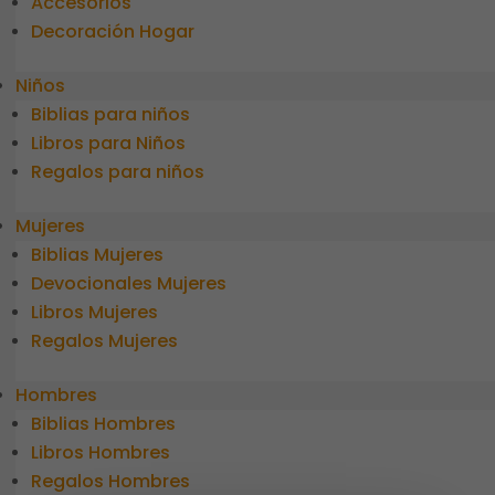
Accesorios
Decoración Hogar
Niños
Biblias para niños
Libros para Niños
Regalos para niños
Mujeres
Biblias Mujeres
Devocionales Mujeres
Libros Mujeres
Regalos Mujeres
Hombres
Biblias Hombres
Libros Hombres
Regalos Hombres