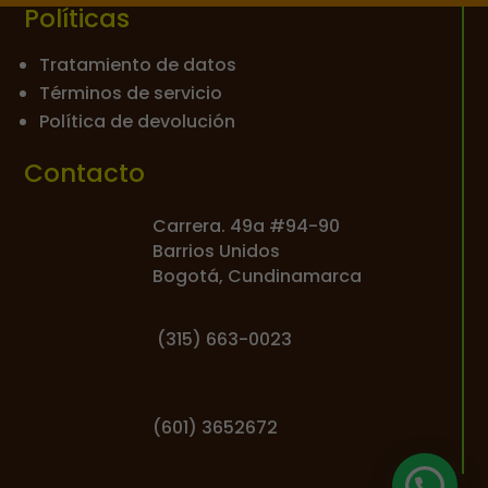
Políticas
Tratamiento de datos
Términos de servicio
Política de devolución
Contacto
Carrera. 49a #94-90
Barrios Unidos
Bogotá, Cundinamarca
(
315) 663-0023
(601) 3652672