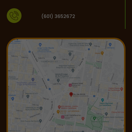
(601) 3652672