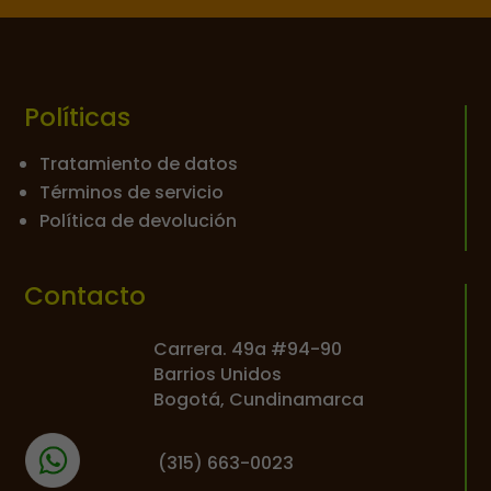
Políticas
Tratamiento de datos
Términos de servicio
Política de devolución
Contacto
Carrera. 49a #94-90
Barrios Unidos
Bogotá, Cundinamarca
(
315) 663-0023