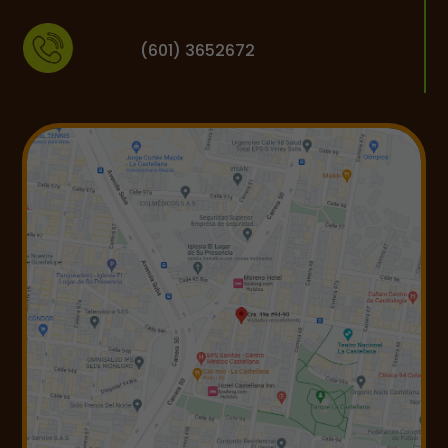
(601) 3652672