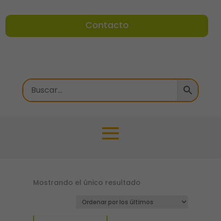
Contacto
Mostrando el único resultado