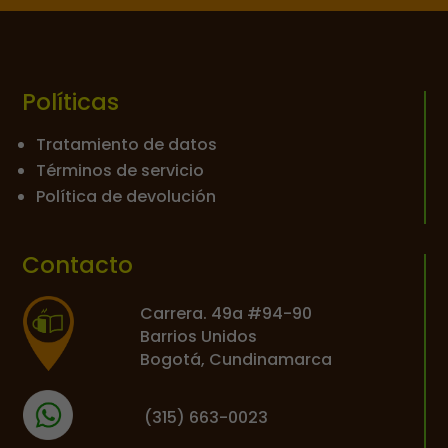
Políticas
Tratamiento de datos
Términos de servicio
Política de devolución
Contacto
Carrera. 49a #94-90
Barrios Unidos
Bogotá, Cundinamarca
(
315) 663-0023