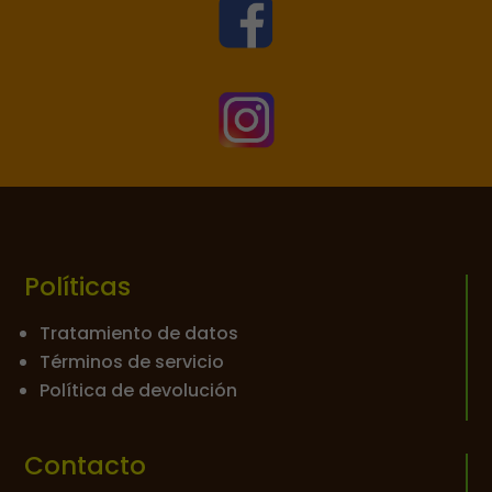


Políticas
Tratamiento de datos
Términos de servicio
Política de devolución
Contacto