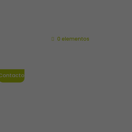
0 elementos
Contacto