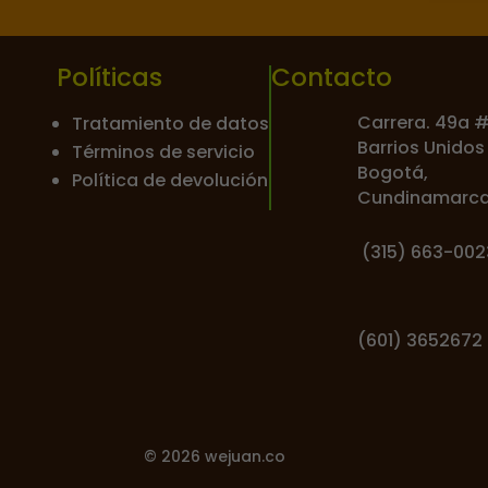
Políticas
Contacto
Carrera. 49a 
Tratamiento de datos
Barrios Unidos
Términos de servicio
Bogotá,
Política de devolución
Cundinamarc
(
315) 663-002
(601) 3652672
© 2026 wejuan.co