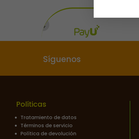
Síguenos
Políticas
Tratamiento de datos
Términos de servicio
Política de devolución