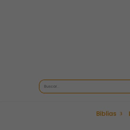
Biblias