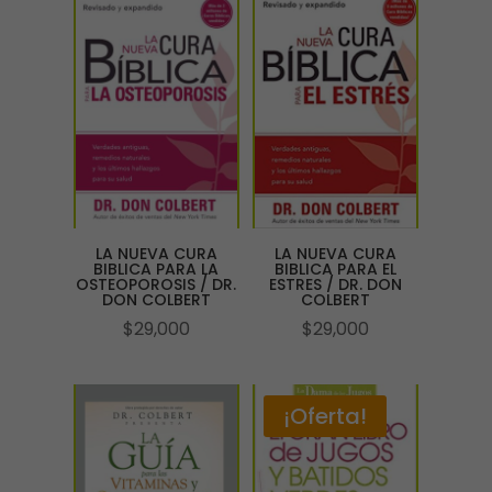
LA NUEVA CURA
LA NUEVA CURA
BIBLICA PARA LA
BIBLICA PARA EL
OSTEOPOROSIS / DR.
ESTRES / DR. DON
DON COLBERT
COLBERT
$
29,000
$
29,000
¡Oferta!