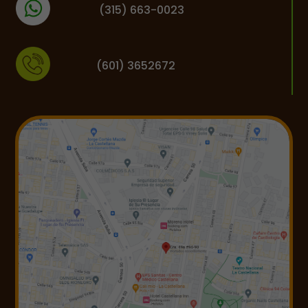
(
315) 663-0023
(601) 3652672