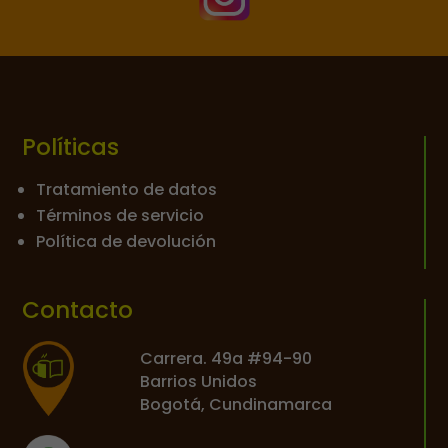
Políticas
Tratamiento de datos
Términos de servicio
Política de devolución
Contacto
Carrera. 49a #94-90
Barrios Unidos
Bogotá, Cundinamarca