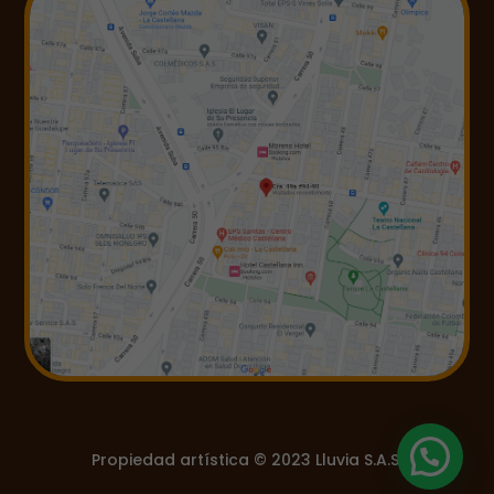
Propiedad artística © 2023 Lluvia S.A.S.