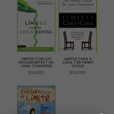
LIMITES CON LOS
LIMITES CARA A
ADOLESCENTES / DR.
CARA / DR HENRY
JONH TOWNSEND
CLOUD
$
56,000
$
55,000