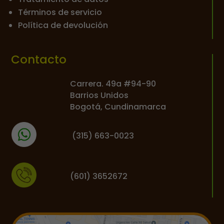
Términos de servicio
Política de devolución
Contacto
Carrera. 49a #94-90
Barrios Unidos
Bogotá, Cundinamarca
(
315) 663-0023
(601) 3652672