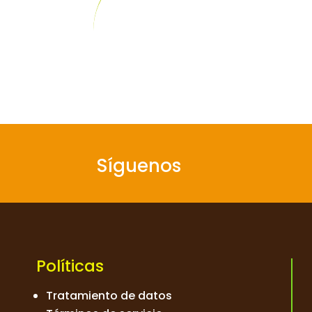
Síguenos
Políticas
Tratamiento de datos