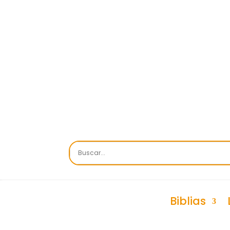
Biblias