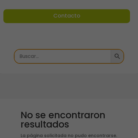
Contacto
No se encontraron
resultados
La página solicitada no pudo encontrarse.