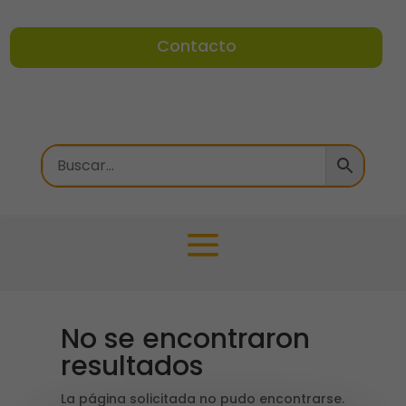
Contacto
No se encontraron
resultados
La página solicitada no pudo encontrarse.