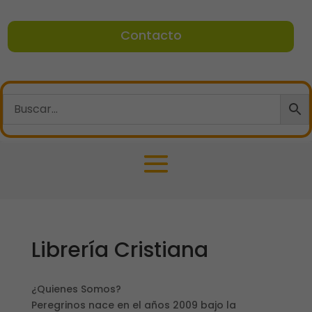
Contacto
Librería Cristiana
¿Quienes Somos?
Peregrinos nace en el años 2009 bajo la