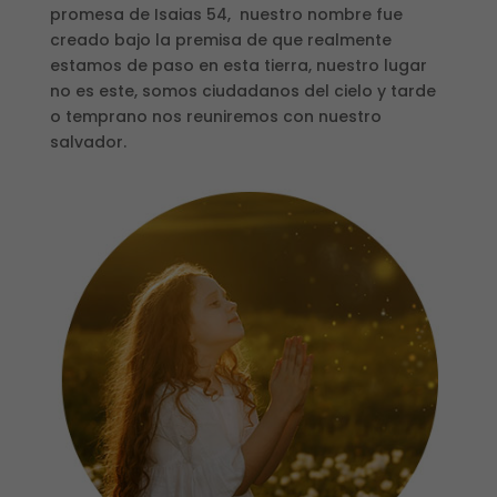
promesa de Isaias 54, nuestro nombre fue
creado bajo la premisa de que realmente
estamos de paso en esta tierra, nuestro lugar
no es este, somos ciudadanos del cielo y tarde
o temprano nos reuniremos con nuestro
salvador.