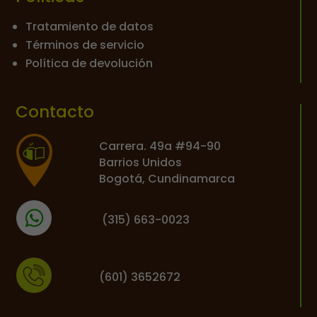
Tratamiento de datos
Términos de servicio
Política de devolución
Contacto
Carrera. 49a #94-90
Barrios Unidos
Bogotá, Cundinamarca
(
315) 663-0023
(601) 3652672