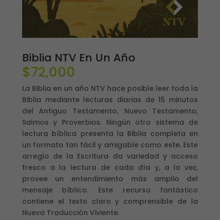
Biblia NTV En Un Año
$
72,000
La Biblia en un año
NTV hace posible leer toda la
Biblia mediante lecturas diarias de 15 minutos
del Antiguo Testamento, Nuevo Testamento,
Salmos y Proverbios. Ningún otro sistema de
lectura bíblica presenta la Biblia completa en
un formato tan fácil y amigable como este. Este
arreglo de la Escritura da variedad y acceso
fresco a la lectura de cada día y, a la vez,
provee un entendimiento más amplio del
mensaje bíblico. Este recurso fantástico
contiene el texto claro y comprensible de la
Nueva Traducción Viviente.