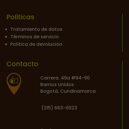
Políticas
Tratamiento de datos
Términos de servicio
Política de devolución
Contacto
Carrera. 49a #94-90
Barrios Unidos
Bogotá, Cundinamarca
(
315) 663-0023