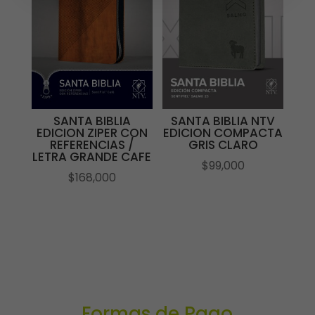
SANTA BIBLIA
SANTA BIBLIA NTV
EDICION ZIPER CON
EDICION COMPACTA
REFERENCIAS /
GRIS CLARO
LETRA GRANDE CAFE
$
99,000
$
168,000
Formas de Pago