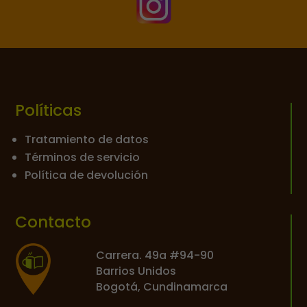

Políticas
Tratamiento de datos
Términos de servicio
Política de devolución
Contacto
Carrera. 49a #94-90
Barrios Unidos
Bogotá, Cundinamarca