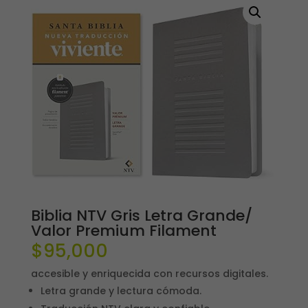
Biblia NTV Gris Letra Grande/
Valor Premium Filament
$
95,000
accesible y enriquecida con recursos digitales.
Letra grande y lectura cómoda.