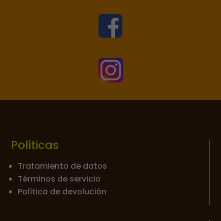


Políticas
Tratamiento de datos
Términos de servicio
Política de devolución