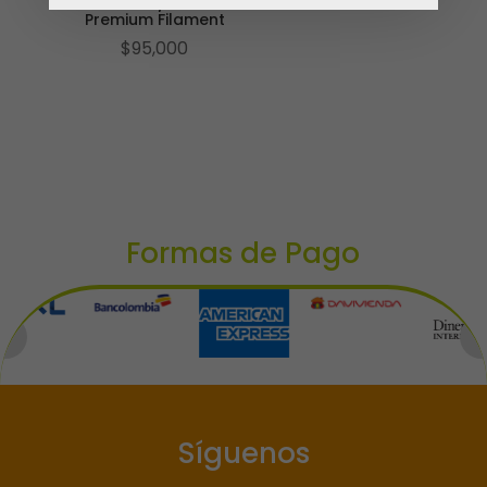
Grande/ Valor
Premium Filament
$
95,000
Formas de Pago
Síguenos