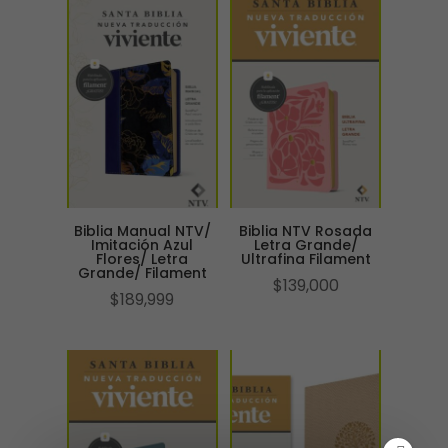
Biblia Manual NTV/
Biblia NTV Rosada
Imitación Azul
Letra Grande/
Flores/ Letra
Ultrafina Filament
Grande/ Filament
$
139,000
$
189,999