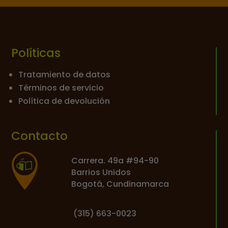
Políticas
Tratamiento de datos
Términos de servicio
Política de devolución
Contacto
Carrera. 49a #94-90
Barrios Unidos
Bogotá, Cundinamarca
(
315) 663-0023