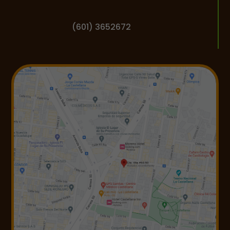
(601) 3652672