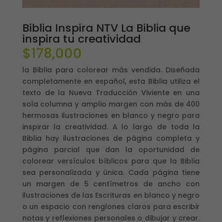
Biblia Inspira NTV La Biblia que
inspira tu creatividad
$
178,000
la Biblia para colorear más vendida. Diseñada
completamente en español, esta Biblia utiliza el
texto de la Nueva Traducción Viviente en una
sola columna y amplio margen con más de 400
hermosas ilustraciones en blanco y negro para
inspirar la creatividad. A lo largo de toda la
Biblia hay ilustraciones de página completa y
página parcial que dan la oportunidad de
colorear versículos bíblicos para que la Biblia
sea personalizada y única. Cada página tiene
un margen de 5 centímetros de ancho con
ilustraciones de las Escrituras en blanco y negro
o un espacio con renglones claros para escribir
notas y reflexiones personales o dibujar y crear.