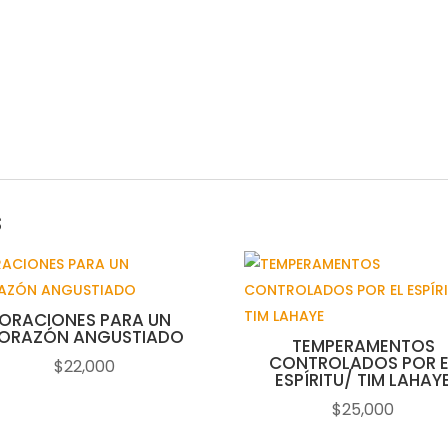
s
ORACIONES PARA UN
ORAZÓN ANGUSTIADO
TEMPERAMENTOS
CONTROLADOS POR E
$
22,000
ESPÍRITU/ TIM LAHAY
$
25,000