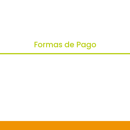
Formas de Pago