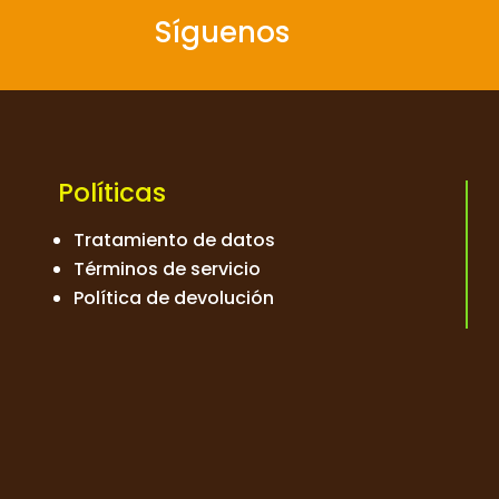
Síguenos
Políticas
Tratamiento de datos
Términos de servicio
Política de devolución