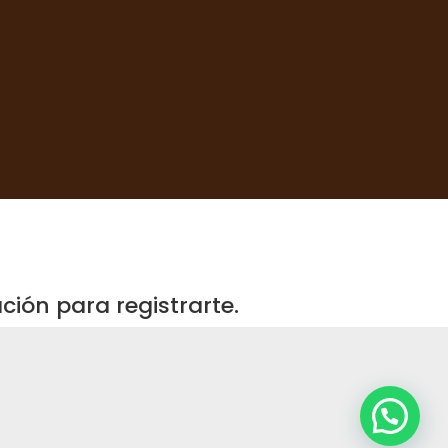
ión para registrarte.