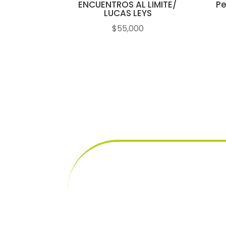
ENCUENTROS AL LIMITE/
Pe
LUCAS LEYS
$
55,000