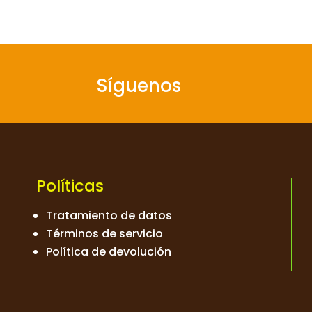
Síguenos
Políticas
Tratamiento de datos
Términos de servicio
Política de devolución