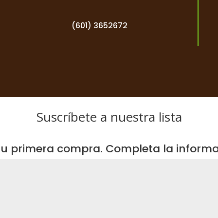
(601) 3652672
Suscríbete a nuestra lista
u primera compra. Completa la informac