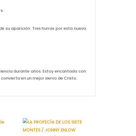
s.
de su aparición. Tres hurras por esta nueva
nciencia durante años. Estoy encantada con
convierta en un mejor siervo de Cristo.