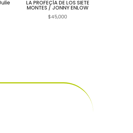
ulie
LA PROFECÍA DE LOS SIETE
MONTES / JONNY ENLOW
$
45,000