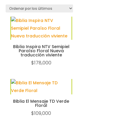
Biblia Inspira NTV Semipiel
Paraíso Floral Nueva
traducción viviente
$
178,000
Biblia El Mensaje TD Verde
Floral
$
109,000