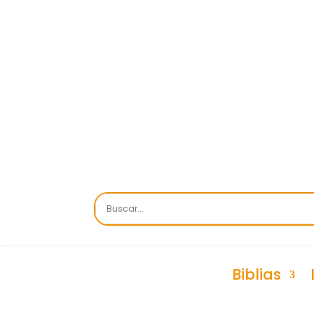
Biblias