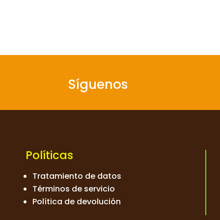
Síguenos
Políticas
Tratamiento de datos
Términos de servicio
Política de devolución