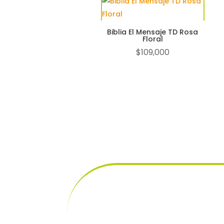
Biblia El Mensaje TD Rosa
Floral
$
109,000