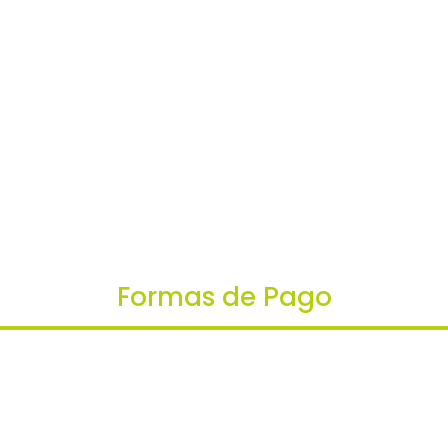
Formas de Pago