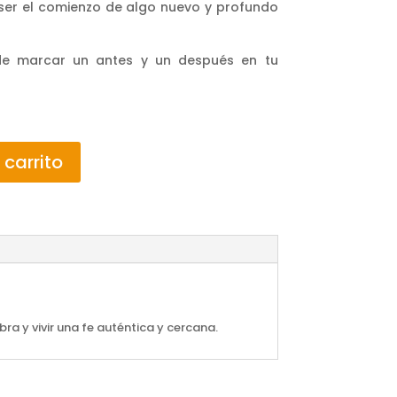
 ser el comienzo de algo nuevo y profundo
e marcar un antes y un después en tu
 carrito
a y vivir una fe auténtica y cercana.