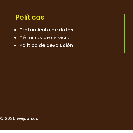
Políticas
Tratamiento de datos
Términos de servicio
Política de devolución
© 2026 wejuan.co