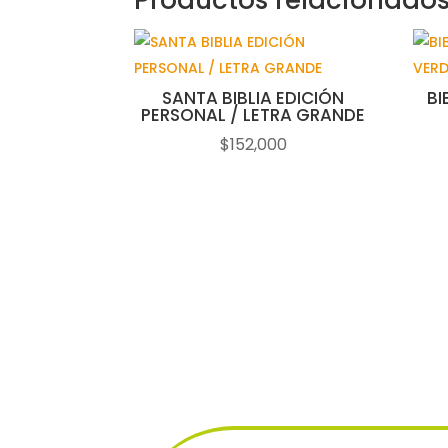
Productos relacionado
SANTA BIBLIA EDICIÓN
BI
PERSONAL / LETRA GRANDE
$
152,000