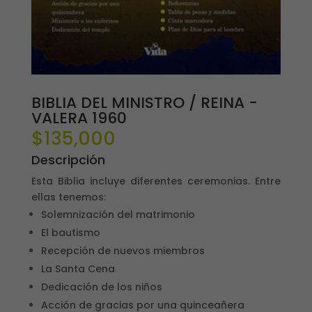
BIBLIA DEL MINISTRO / REINA -
VALERA 1960
$
135,000
Descripción
Esta Biblia incluye diferentes ceremonias. Entre
ellas tenemos:
Solemnización del matrimonio
El bautismo
Recepción de nuevos miembros
La Santa Cena
Dedicación de los niños
Acción de gracias por una quinceañera