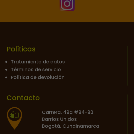

Políticas
Tratamiento de datos
Términos de servicio
Política de devolución
Contacto
Carrera. 49a #94-90
Barrios Unidos
Bogotá, Cundinamarca