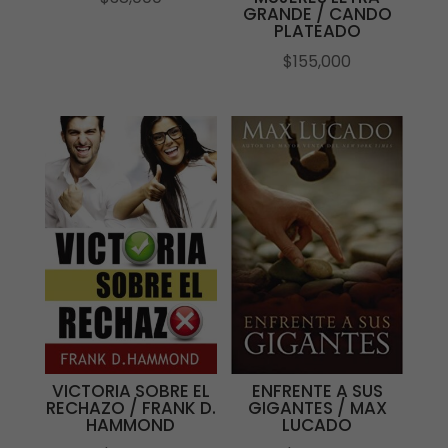
GRANDE / CANDO
PLATEADO
$
155,000
VICTORIA SOBRE EL
ENFRENTE A SUS
RECHAZO / FRANK D.
GIGANTES / MAX
HAMMOND
LUCADO