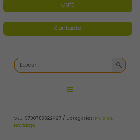
Café
Contacto
SKU:
9780789922427
Categorías:
Mujeres
,
Noviazgo