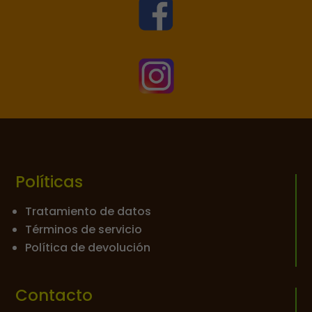


Políticas
Tratamiento de datos
Términos de servicio
Política de devolución
Contacto