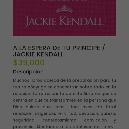
A LA ESPERA DE TU PRINCIPE /
JACKIE KENDALL
$
39,000
Descripción
Muchos libros acerca de la preparación para tu
futuro cónyuge se concentran sobre todo en la
relación. Lo refrescante de este libro es que se
centra en que te transformes en la persona que
Dios quiere que seas: Una joven de total
rendición, diligencia, fe, virtud, devoción, pureza,
seguridad, contentamiento, convicción y
paciencia. Alentando a las adolescentes a vivir