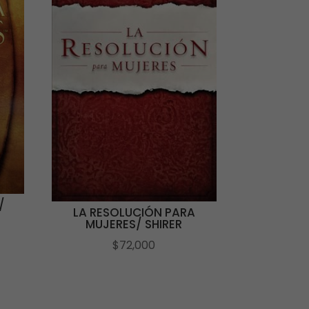
/
LA RESOLUCIÓN PARA
MUJERES/ SHIRER
$
72,000