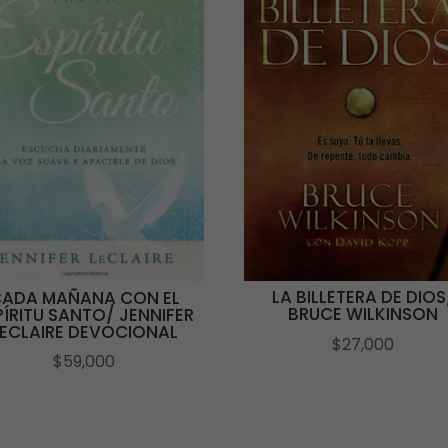
LA BILLETERA DE DIOS
ADA MAÑANA CON EL
BRUCE WILKINSON
PÍRITU SANTO/ JENNIFER
LECLAIRE DEVOCIONAL
$
27,000
$
59,000