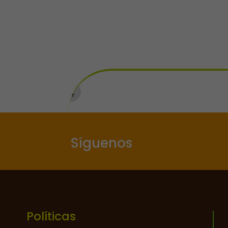
Síguenos
Políticas