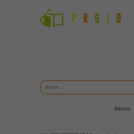
Biblias