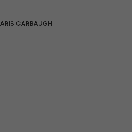
MARIS CARBAUGH