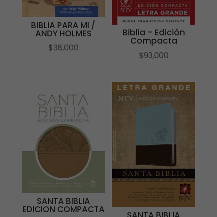
BIBLIA PARA MI /
Biblia – Edición
ANDY HOLMES
Compacta
$
38,000
$
93,000
SANTA BIBLIA
EDICION COMPACTA
SANTA BIBLIA