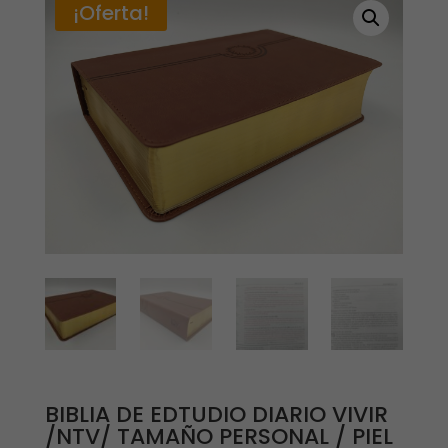
¡Oferta!
BIBLIA DE EDTUDIO DIARIO VIVIR
/NTV/ TAMAÑO PERSONAL / PIEL