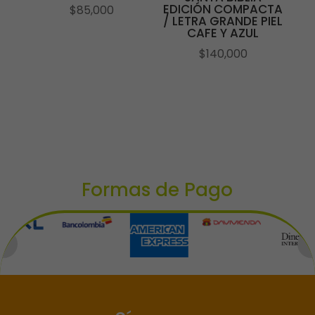
EDICIÓN COMPACTA
$
85,000
/ LETRA GRANDE PIEL
CAFE Y AZUL
$
140,000
Formas de Pago