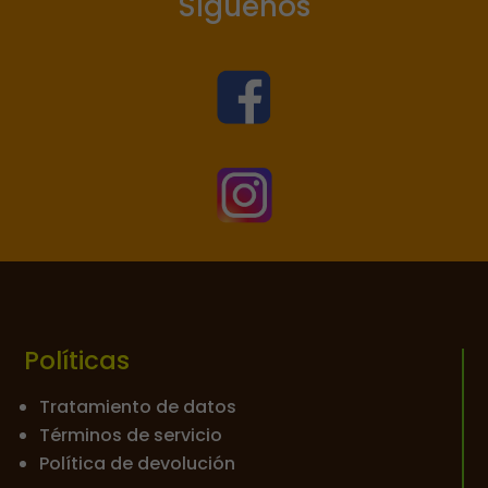
Síguenos


Políticas
Tratamiento de datos
Términos de servicio
Política de devolución