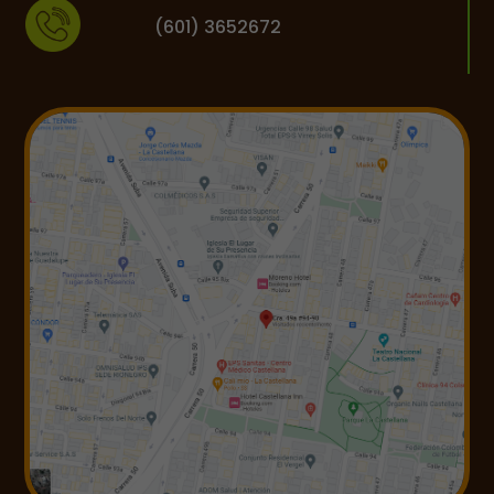
(601) 3652672