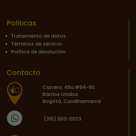
Políticas
Tratamiento de datos
Términos de servicio
Política de devolución
Contacto
Carrera. 49a #94-90
Barrios Unidos
Bogotá, Cundinamarca
(
315) 663-0023