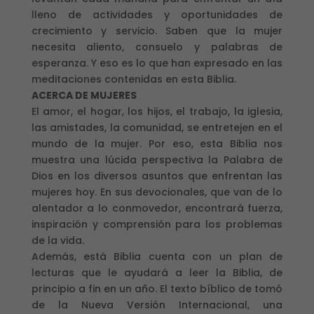
lleno de actividades y oportunidades de
crecimiento y servicio. Saben que la mujer
necesita aliento, consuelo y palabras de
esperanza. Y eso es lo que han expresado en las
meditaciones contenidas en esta Biblia.
ACERCA DE MUJERES
El amor, el hogar, los hijos, el trabajo, la iglesia,
las amistades, la comunidad, se entretejen en el
mundo de la mujer. Por eso, esta Biblia nos
muestra una lúcida perspectiva la Palabra de
Dios en los diversos asuntos que enfrentan las
mujeres hoy. En sus devocionales, que van de lo
alentador a lo conmovedor, encontrará fuerza,
inspiración y comprensión para los problemas
de la vida.
Además, está Biblia cuenta con un plan de
lecturas que le ayudará a leer la Biblia, de
principio a fin en un año. El texto bíblico de tomó
de la Nueva Versión Internacional, una