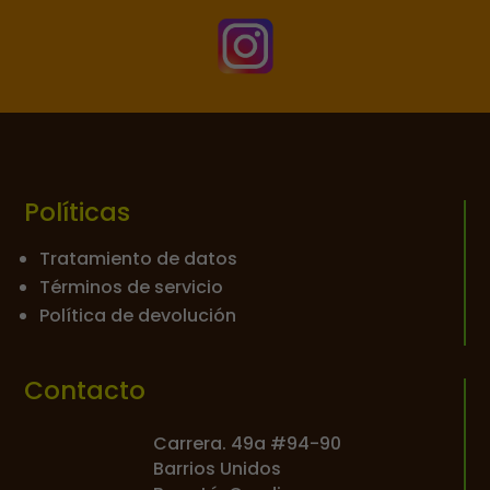

Políticas
Tratamiento de datos
Términos de servicio
Política de devolución
Contacto
Carrera. 49a #94-90
Barrios Unidos