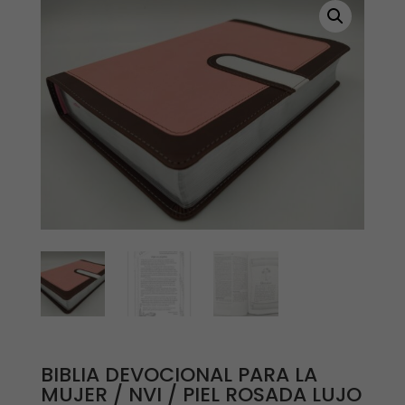
BIBLIA DEVOCIONAL PARA LA
MUJER / NVI / PIEL ROSADA LUJO