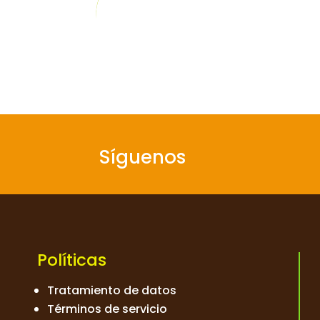
Síguenos
Políticas
Tratamiento de datos
Términos de servicio