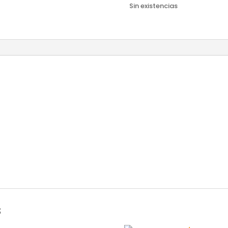
Sin existencias
s