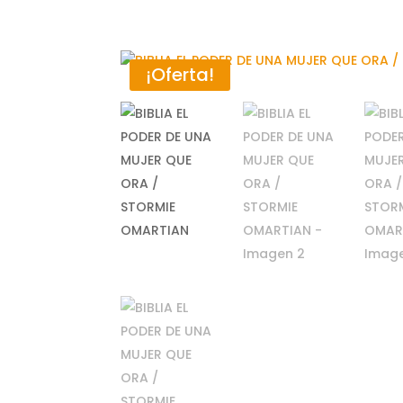
¡Oferta!