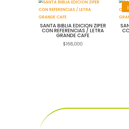
SANTA BIBLIA EDICION ZIPER
SAN
CON REFERENCIAS / LETRA
CO
GRANDE CAFE
$
168,000