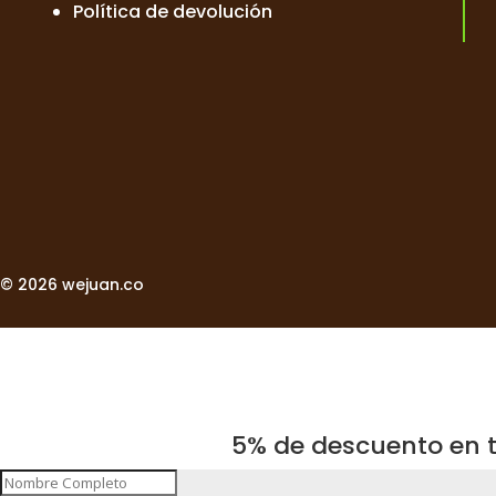
Política de devolución
© 2026 wejuan.co
5% de descuento en t