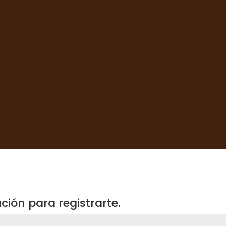
ión para registrarte.