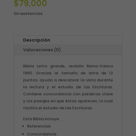
$
79,000
Sin existencias
Descripción
Valoraciones (0)
Biblia Letra grande, revisión Reina-Valera
1960. Gracias al tamaño de letra de 12
puntos, ayuda a descansar la vista durante
la lectura y el estudio de las Escrituras.
Contiene concordancia con palabras clave
y los pasajes en que éstas aparecen, lo cual
facilita el estudio de las Escrituras.
Esta Biblia incluye:
Referencias
Concordancia