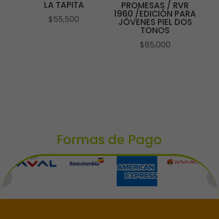
LA TAPITA
PROMESAS / RVR
1960 /EDICIÓN PARA
$
55,500
JÓVENES PIEL DOS
TONOS
$
85,000
Formas de Pago