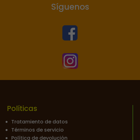
Síguenos


Políticas
Tratamiento de datos
Términos de servicio
Política de devolución