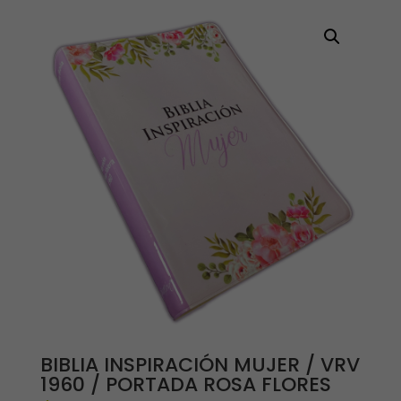
BIBLIA INSPIRACIÓN MUJER / VRV
1960 / PORTADA ROSA FLORES