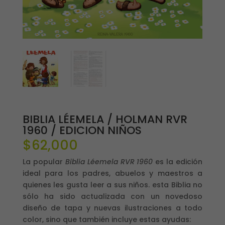
BIBLIA LÉEMELA / HOLMAN RVR
1960 / EDICION NIÑOS
$
62,000
La popular
Biblia Léemela RVR 1960
es la edición
ideal para los padres, abuelos y maestros a
quienes les gusta leer a sus niños. esta Biblia no
sólo ha sido actualizada con un novedoso
diseño de tapa y nuevas ilustraciones a todo
color, sino que también incluye estas ayudas: